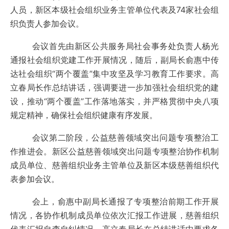
人员，新区本级社会组织业务主管单位代表及74家社会组
织负责人参加会议。
会议首先由新区公共服务局社会事务处负责人杨光
通报社会组织党建工作开展情况，随后，副局长俞惠中传
达社会组织“两个覆盖”集中攻坚及学习教育工作要求。高
立春局长作总结讲话，强调要进一步加强社会组织党的建
设，推动“两个覆盖”工作落地落实，并严格贯彻中央八项
规定精神，确保社会组织健康有序发展。
会议第二阶段，公益慈善领域突出问题专项整治工
作推进会。新区公益慈善领域突出问题专项整治协作机制
成员单位、慈善组织业务主管单位及新区本级慈善组织代
表参加会议。
会上，俞惠中副局长通报了专项整治前期工作开展
情况，各协作机制成员单位依次汇报工作进展，慈善组织
代表汇报自查自纠情况。高立春局长在总结讲话中要求各