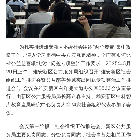
为扎实推进雄安新区本级社会组织“两个覆盖”集中攻
坚工作，深入学习贯彻中央八项规定精神，全面落实河北
省公益慈善领域突出问题专项整治工作要求，2025年5月
29日上午，雄安新区公共服务局组织召开“雄安新区社会
组织工作推进会暨公益慈善领域突出问题专项整治工作推
进会”。会议在雄安新区白洋淀大道办公区B533会议室举
行，由新区公共服务局局长高立春主持。雄安新区中科智
库教育发展研究中心负责人等74家社会组织代表参加了会
议。
会议第一阶段，社会组织工作推进会。新区公共服
务局主要负责同志、分管负责同志，社会事务处相关工作