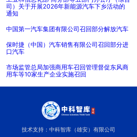
司）关于开展2026年新能源汽车下乡活动的
通知
中国第一汽车集团有限公司召回部分解放汽车
保时捷（中国）汽车销售有限公司召回部分进
口汽车
市场监管总局加强商用车召回管理督促东风商
用车等10家生产企业实施召回
技术支持：中科智库（雄安）有限公司