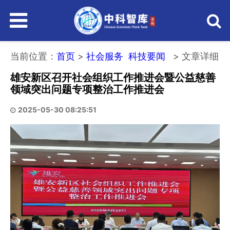
主
菜
当前位置：
首页
>
社会服务
科技要闻
> 文章详细
雄安新区召开社会组织工作推进会暨公益慈善
领域突出问题专项整治工作推进会
单
2025-05-30 08:25:51